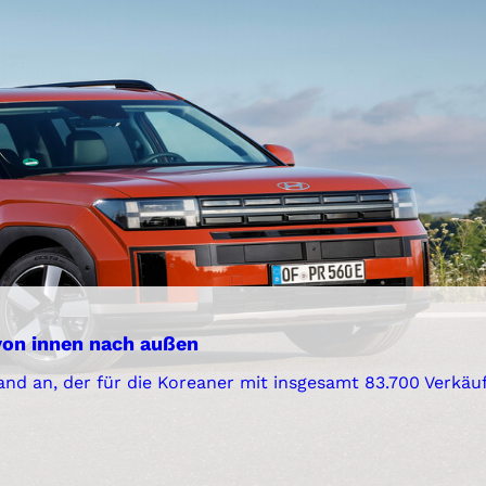
von innen nach außen
and an, der für die Koreaner mit insgesamt 83.700 Verkäu