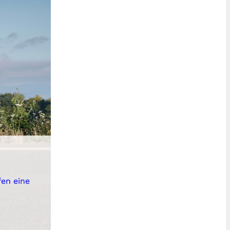
fen eine