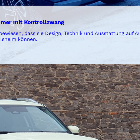
romer mit Kontrollzwang
ewiesen, dass sie Design, Technik und Ausstattung auf 
elsheim können.