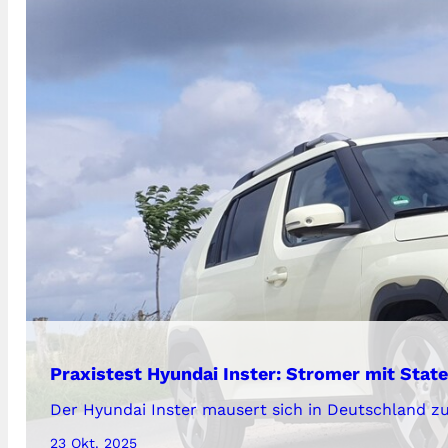
Praxistest Hyundai Inster: Stromer mit Stat
Der Hyundai Inster mausert sich in Deutschland z
23 Okt. 2025