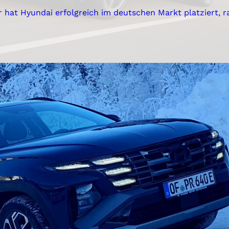
r hat Hyundai erfolgreich im deutschen Markt platziert, ra