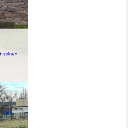
t seinen