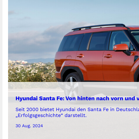
Hyundai Santa Fe: Von hinten nach vorn und 
Seit 2000 bietet Hyundai den Santa Fe in Deutschl
„Erfolgsgeschichte“ darstellt.
30 Aug. 2024