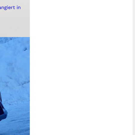
ngiert in