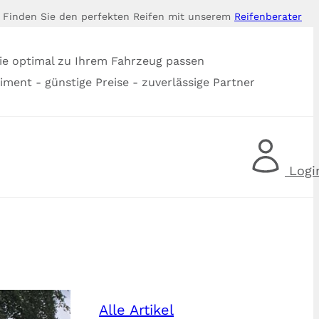
Finden Sie den perfekten Reifen mit unserem
Reifenberater
ie optimal zu Ihrem Fahrzeug passen
timent - günstige Preise - zuverlässige Partner
Logi
Alle Artikel