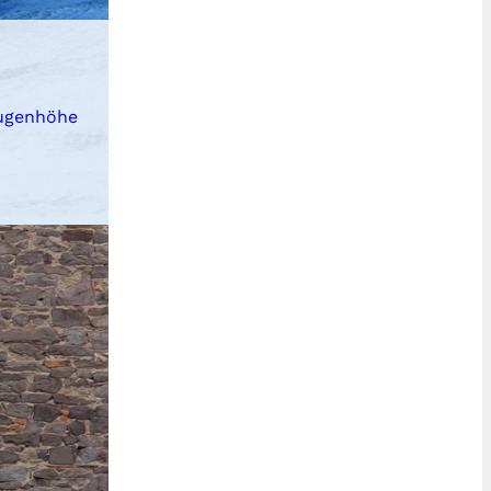
Augenhöhe