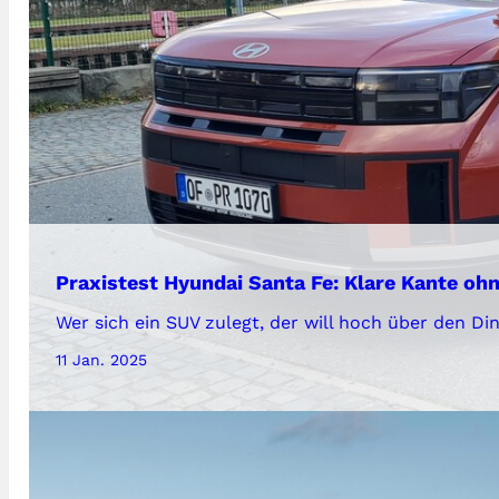
Praxistest Hyundai Santa Fe: Klare Kante ohn
Wer sich ein SUV zulegt, der will hoch über den 
11 Jan. 2025