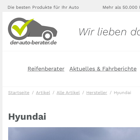
Die besten Produkte für Ihr Auto
Mehr als 50.000 
Wir lieben d
Reifenberater
Aktuelles & Fahrberichte
Startseite
Artikel
Alle Artikel
Hersteller
Hyundai
Hyundai