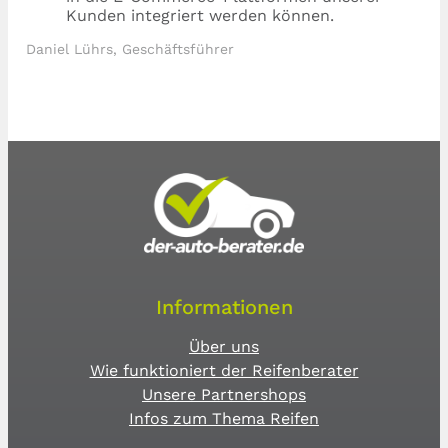
Kunden integriert werden können.
Daniel Lührs, Geschäftsführer
Informationen
Über uns
Wie funktioniert der Reifenberater
Unsere Partnershops
Infos zum Thema Reifen