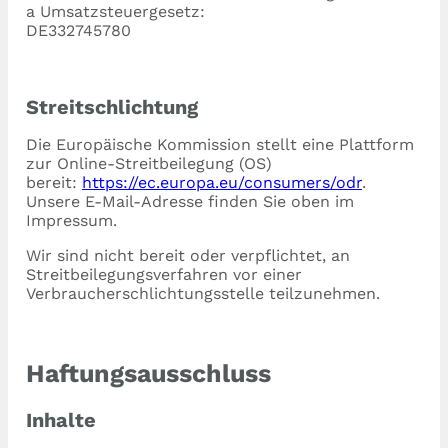
a Umsatzsteuergesetz:
DE332745780
Streitschlichtung
Die Europäische Kommission stellt eine Plattform
zur Online-Streitbeilegung (OS)
bereit:
https://ec.europa.eu/consumers/odr
.
Unsere E-Mail-Adresse finden Sie oben im
Impressum.
Wir sind nicht bereit oder verpflichtet, an
Streitbeilegungsverfahren vor einer
Verbraucherschlichtungsstelle teilzunehmen.
Haftungsausschluss
Inhalte