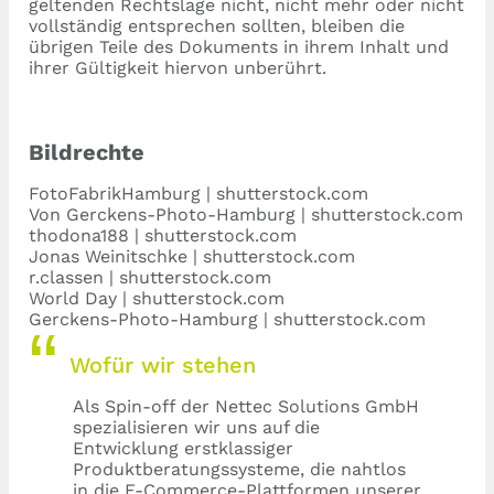
geltenden Rechtslage nicht, nicht mehr oder nicht
vollständig entsprechen sollten, bleiben die
übrigen Teile des Dokuments in ihrem Inhalt und
ihrer Gültigkeit hiervon unberührt.
Bildrechte
FotoFabrikHamburg | shutterstock.com​
Von Gerckens-Photo-Hamburg | shutterstock.com
thodona188 | shutterstock.com
Jonas Weinitschke | shutterstock.com
r.classen | shutterstock.com
World Day | shutterstock.com
Gerckens-Photo-Hamburg | shutterstock.com
Wofür wir stehen
Als Spin-off der Nettec Solutions GmbH
spezialisieren wir uns auf die
Entwicklung erstklassiger
Produktberatungssysteme, die nahtlos
in die E-Commerce-Plattformen unserer