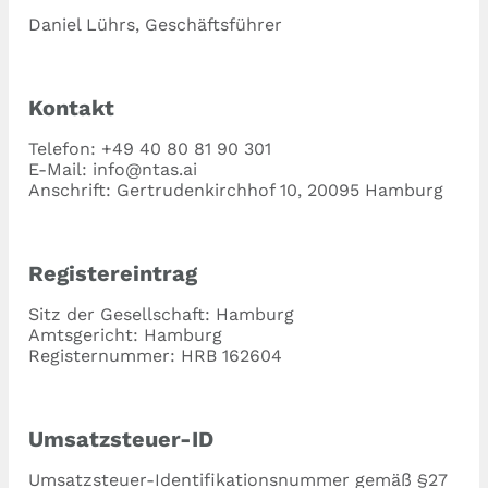
Daniel Lührs, Geschäftsführer
Kontakt
Telefon: +49 40 80 81 90 301
E-Mail: info@ntas.ai
Anschrift: Gertrudenkirchhof 10, 20095 Hamburg
Registereintrag
Sitz der Gesellschaft: Hamburg
Amtsgericht: Hamburg
Registernummer: HRB 162604
Umsatzsteuer-ID
Umsatzsteuer-Identifikationsnummer gemäß §27