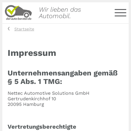
Wir lieben das
Automobil.
Startseite
Impressum
Unternehmensangaben gemäß
§ 5 Abs. 1 TMG:
Nettec Automotive Solutions GmbH
Gertrudenkirchhof 10
20095 Hamburg
Vertretungsberechtigte