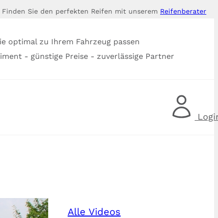
Finden Sie den perfekten Reifen mit unserem
Reifenberater
ie optimal zu Ihrem Fahrzeug passen
timent - günstige Preise - zuverlässige Partner
Logi
Alle Videos