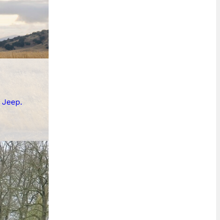
 Jeep.