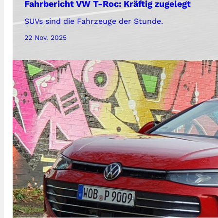
Fahrbericht VW T-Roc: Kräftig zugelegt
SUVs sind die Fahrzeuge der Stunde.
22 Nov. 2025