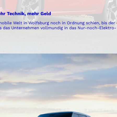
ehr Technik, mehr Geld
obile Welt in Wolfsburg noch in Ordnung schien, bis der 
s das Unternehmen vollmundig in das Nur-noch-Elektro-