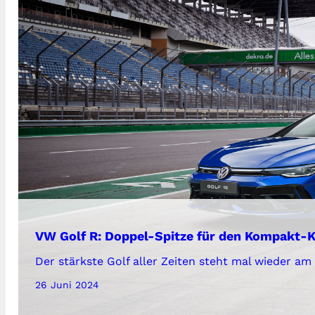
VW Golf R: Doppel-Spitze für den Kompakt-K
Der stärkste Golf aller Zeiten steht mal wieder am
26 Juni 2024