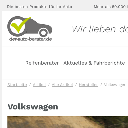
Die besten Produkte für Ihr Auto
Mehr als 50.000 
Wir lieben d
Reifenberater
Aktuelles & Fahrberichte
Startseite
Artikel
Alle Artikel
Hersteller
Volkswagen
Volkswagen