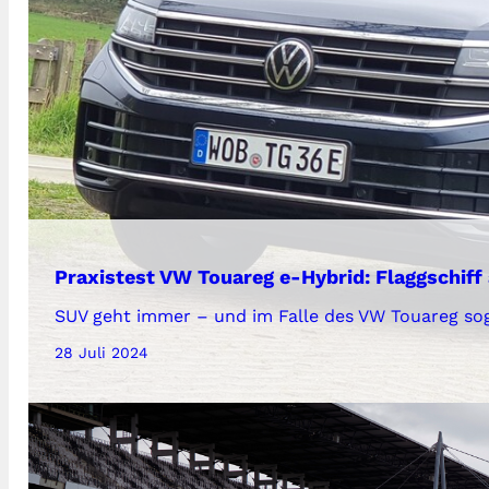
Praxistest VW Touareg e-Hybrid: Flaggschif
SUV geht immer – und im Falle des VW Touareg soga
28 Juli 2024