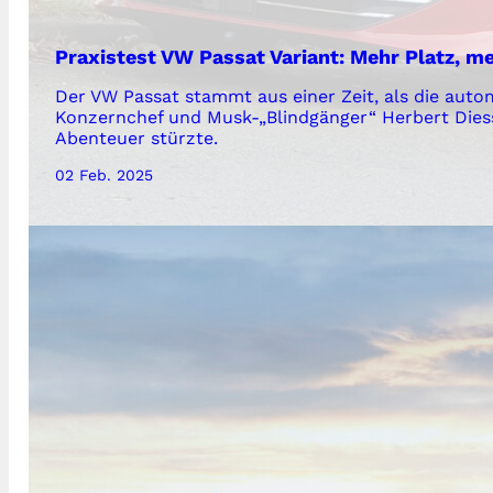
Praxistest VW Passat Variant: Mehr Platz, m
Der VW Passat stammt aus einer Zeit, als die autom
Konzernchef und Musk-„Blindgänger“ Herbert Dies
Abenteuer stürzte.
02 Feb. 2025