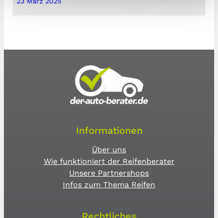
23 März 2025
Informationen
Über uns
Wie funktioniert der Reifenberater
Unsere Partnershops
Infos zum Thema Reifen
Rechtliches