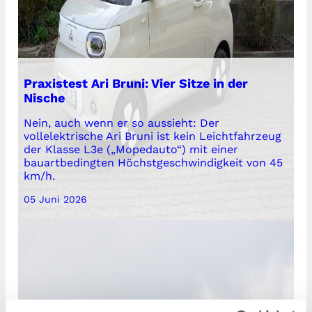
Praxistest Ari Bruni: Vier Sitze in der
Nische
Nein, auch wenn er so aussieht: Der
vollelektrische Ari Bruni ist kein Leichtfahrzeug
der Klasse L3e („Mopedauto“) mit einer
bauartbedingten Höchstgeschwindigkeit von 45
km/h.
05 Juni 2026