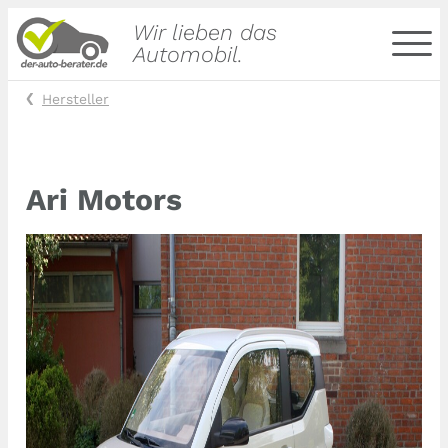
Wir lieben das
Automobil.
Hersteller
Ari Motors