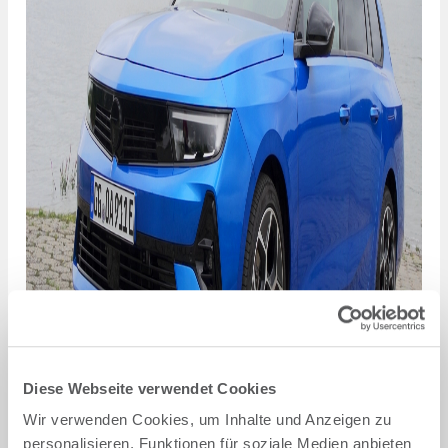
Diese Webseite verwendet Cookies
Wir verwenden Cookies, um Inhalte und Anzeigen zu
personalisieren, Funktionen für soziale Medien anbieten