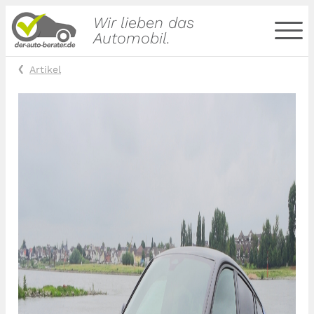
Wir lieben das
Automobil.
Artikel