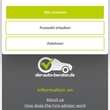
Alle zulassen
Auswahl erlauben
Ablehnen
Information on
About us
How does the tyre advisor work