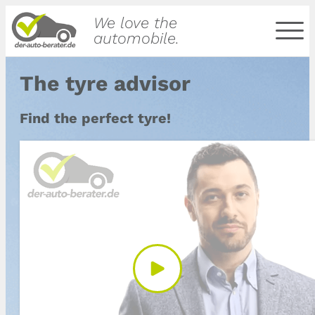
We love the
automobile.
The tyre advisor
Find the perfect tyre!