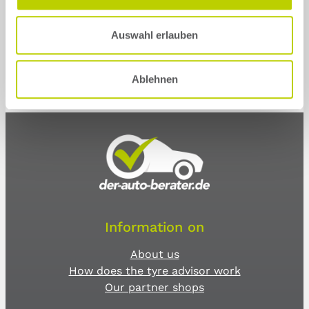
Auswahl erlauben
Ablehnen
Information on
About us
How does the tyre advisor work
Our partner shops