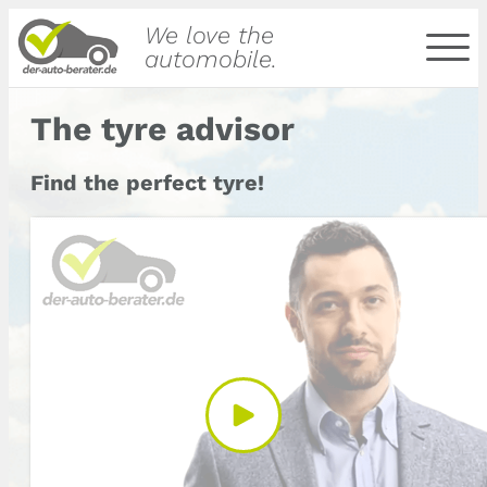
We love the
automobile.
The tyre advisor
Find the perfect tyre!