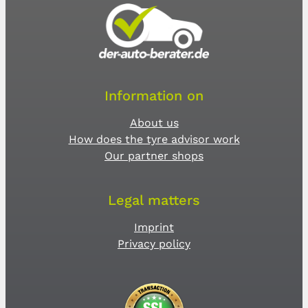
Information on
About us
How does the tyre advisor work
Our partner shops
Legal matters
Imprint
Privacy policy