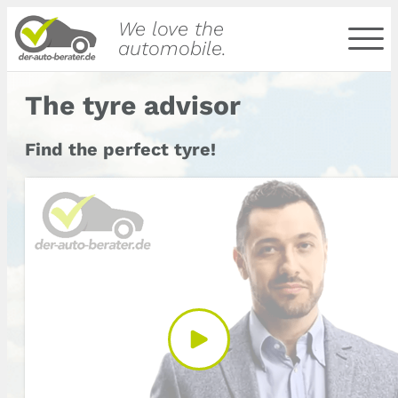
We love the
automobile.
The tyre advisor
Find the perfect tyre!