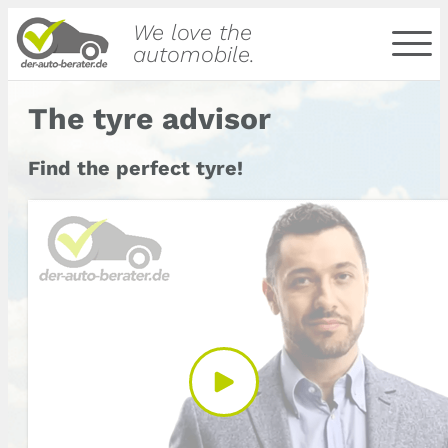
We love the
automobile.
The tyre advisor
Find the perfect tyre!