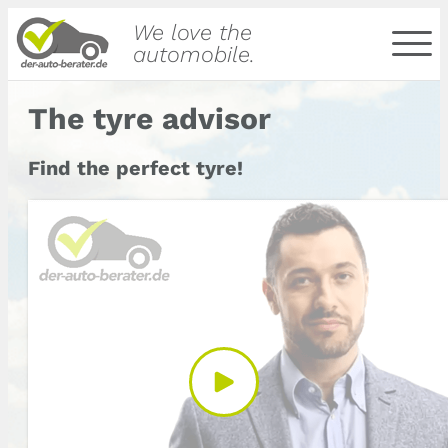
We love the
automobile.
The tyre advisor
Find the perfect tyre!