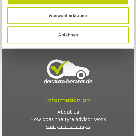
Auswahl erlauben
Ablehnen
Information on
About us
How does the tyre advisor work
Our partner shops