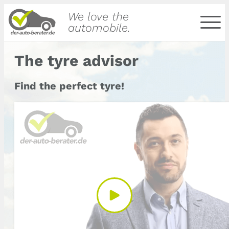
We love the
automobile.
The tyre advisor
Find the perfect tyre!