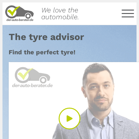
We love the
automobile.
The tyre advisor
Find the perfect tyre!