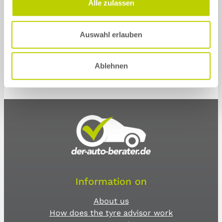
Alle zulassen
Auswahl erlauben
Ablehnen
Information on
About us
How does the tyre advisor work