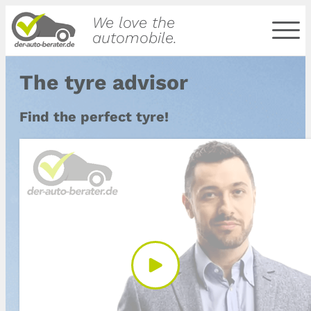
We love the
automobile.
The tyre advisor
Find the perfect tyre!