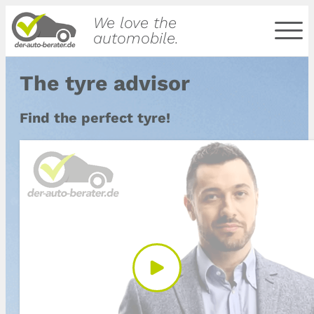
We love the
automobile.
The tyre advisor
Find the perfect tyre!