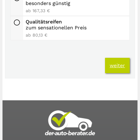
besonders günstig
ab 167,33 €
Qualitätsreifen
zum sensationellen Preis
ab 80,13 €
weiter