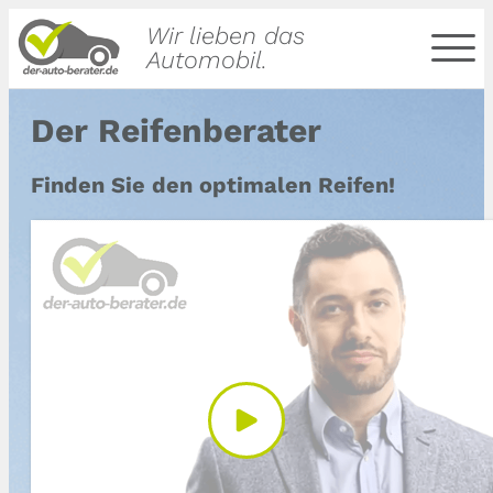
Wir lieben das
Automobil.
Der Reifenberater
Finden Sie den optimalen Reifen!