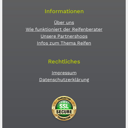
Informationen
Über uns
Wie funktioniert der Reifenberater
Unsere Partnershops
Infos zum Thema Reifen
Rechtliches
Impressum
Datenschutzerklärung