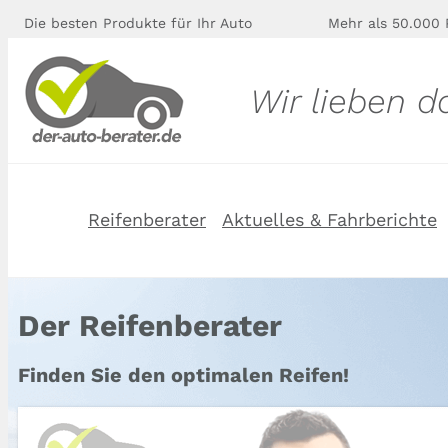
Die besten Produkte für Ihr Auto
Mehr als 50.000 
Wir lieben d
Reifenberater
Aktuelles & Fahrberichte
Der Reifenberater
Finden Sie den optimalen Reifen!